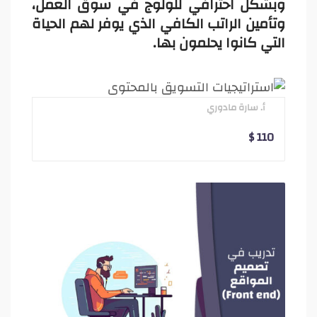
وبشكل احترافي للولوج في سوق العمل،
وتأمين الراتب الكافي الذي يوفر لهم الحياة
التي كانوا يحلمون بها.
أ. سارة مادوري
$
110