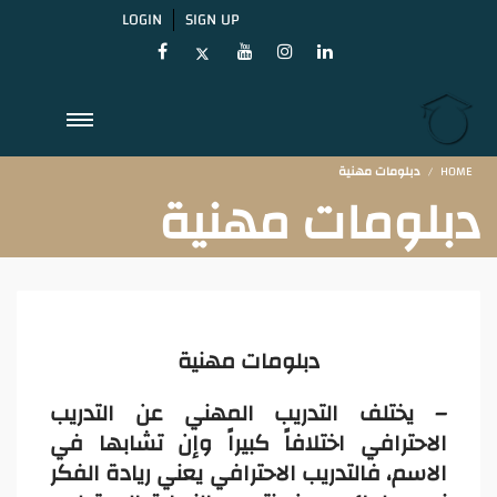
LOGIN
SIGN UP
HOME
دبلومات مهنية
دبلومات مهنية
دبلومات مهنية
– يختلف التدريب المهني عن التدريب
الاحترافي اختلافاً كبيراً وإن تشابها في
الاسم، فالتدريب الاحترافي يعني ريادة الفكر