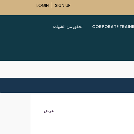
LOGIN
SIGN UP
CORPORATE TRAIN
تحقق من الشهادة
عرض