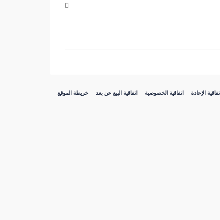
تفاقية الإعادة
اتفاقية الخصوصية
اتفاقية البيع عن بعد
خريطة الموقع