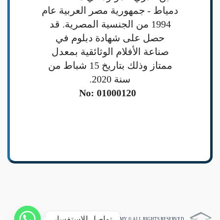
دمياط - جمهورية مصر العربية عام
1994 من الجنسية المصرية. قد
حصل على شهادة دبلوم في
صناعة الأفلام الوثائقية بمعدل
ممتاز وذلك بتاريخ 15 شباط من
سنة 2020.
No: 01000120
تواصل للاستفسار
HEADWAY ACADEMY © ALL RIGHTS RESERVED