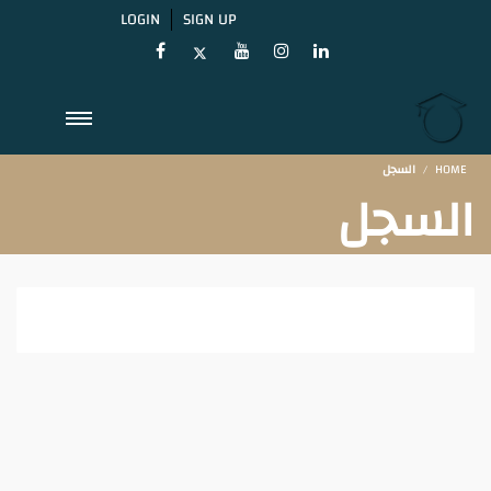
LOGIN
SIGN UP
السجل
HOME
السجل