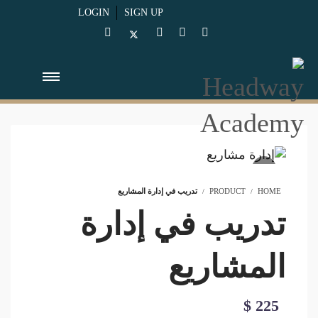
LOGIN
SIGN UP
HOME
PRODUCT
تدريب في إدارة المشاريع
تدريب في إدارة
المشاريع
$
225