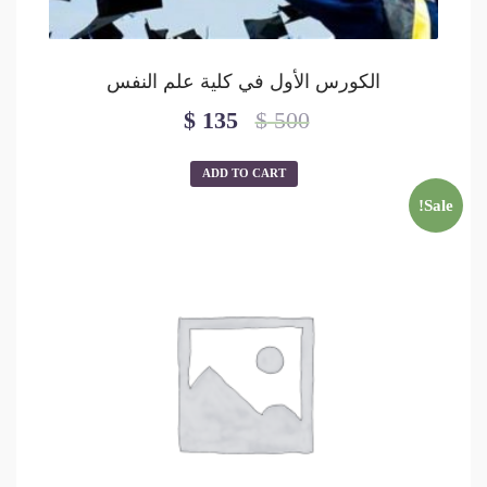
الكورس الأول في كلية علم النفس
$
135
$
500
ADD TO CART
Sale!