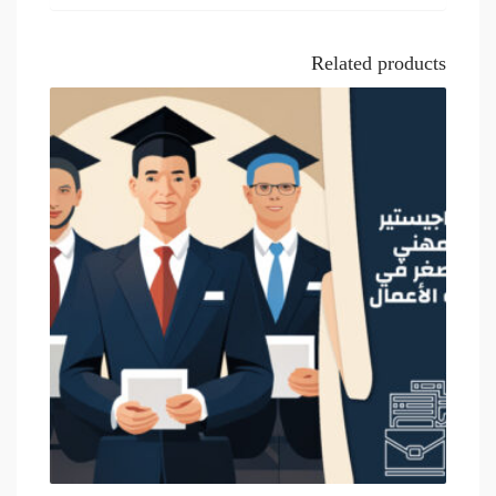
Related products