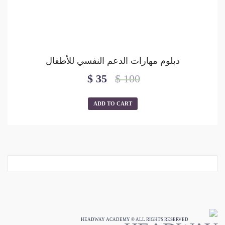
دبلوم مهارات الدعم النفسي للأطفال
$
35
$
100
ADD TO CART
HEADWAY ACADEMY © ALL RIGHTS RESERVED