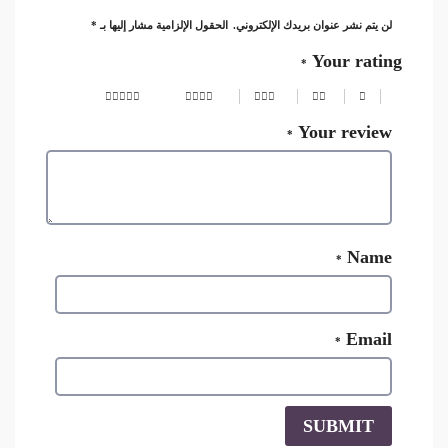
لن يتم نشر عنوان بريدك الإلكتروني.
الحقول الإلزامية مشار إليها بـ
*
Your rating
*
Your review
*
Name
*
Email
*