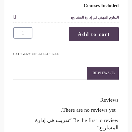
Courses Included
الدبلوم المهني في إدارة المشاريع
تدريب
Add to cart
في
إدارة
المشاريع
CATEGORY:
UNCATEGORIZED
quantity
REVIEWS (0)
Reviews
There are no reviews yet.
Be the first to review “تدريب في إدارة
المشاريع”