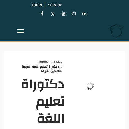
LOGIN
SIGN UP
PRODUCT
HOME
دكتوراة تعليم اللغة العربية
للناطقين بغيرها
دكتوراة
تعليم
اللغة