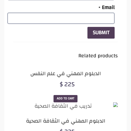
Email
*
Related products
الدبلوم المهني في علم النفس
$
225
ADD TO CART
الدبلوم المهني في الثقافة الصحية