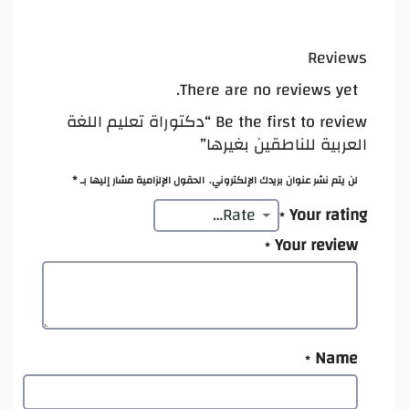
Reviews
There are no reviews yet.
Be the first to review “دكتوراة تعليم اللغة
العربية للناطقين بغيرها”
لن يتم نشر عنوان بريدك الإلكتروني.
الحقول الإلزامية مشار إليها بـ
*
Your rating
*
Your review
*
Name
*