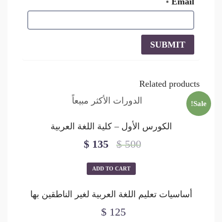
Email
*
Related products
Sale!
الكورس الأول – كلية اللغة العربية
$
135
$
500
ADD TO CART
أساسيات تعليم اللغة العربية لغير الناطقين بها
$
125