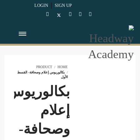
LOGIN
SIGN UP
PRODUCT
HOME
بكالوريوس إعلام وصحافة- القسط
الأول
بكالوريوس
إعلام
وصحافة-