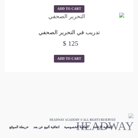
ADD TO CART
تدريب في التحرير الصحفي
$
125
ADD TO CART
HEADWAY ACADEMY © ALL RIGHTS RESERVED
اتفاقية الإعادة
اتفاقية الخصوصية
اتفاقية البيع عن بعد
خريطة الموقع