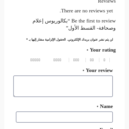
Reviews
There are no reviews yet.
Be the first to review “بكالوريوس إعلام
وصحافة- القسط الأول”
لن يتم نشر عنوان بريدك الإلكتروني.
الحقول الإلزامية مشار إليها بـ
*
Your rating
*
Your review
*
Name
*