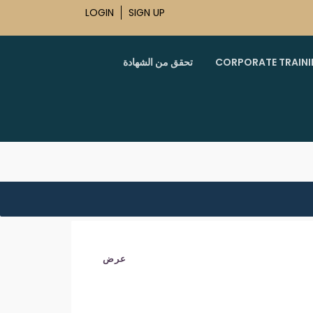
LOGIN
SIGN UP
CORPORATE TRAIN
تحقق من الشهادة
عرض