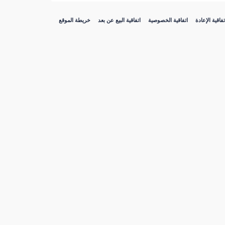
تفاقية الإعادة
اتفاقية الخصوصية
اتفاقية البيع عن بعد
خريطة الموقع