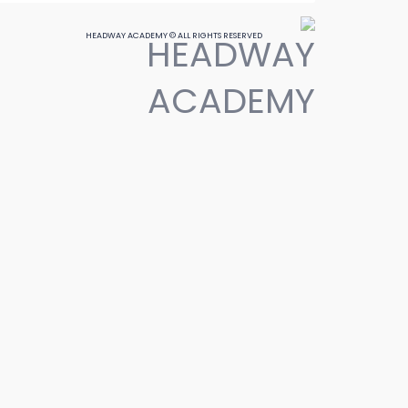
HEADWAY ACADEMY © ALL RIGHTS RESERVED