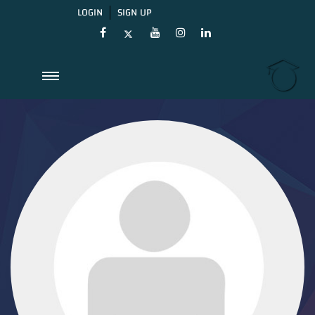
LOGIN
SIGN UP