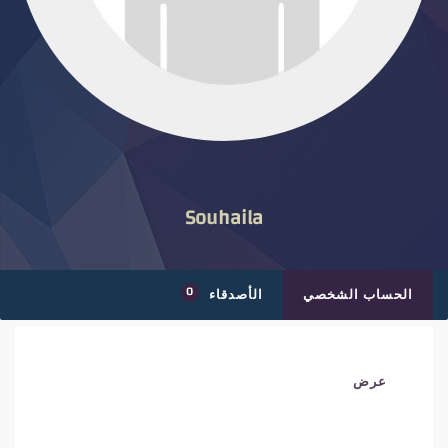
Souhaila
0
الحساب الشخصي
الأصدقاء
عرض