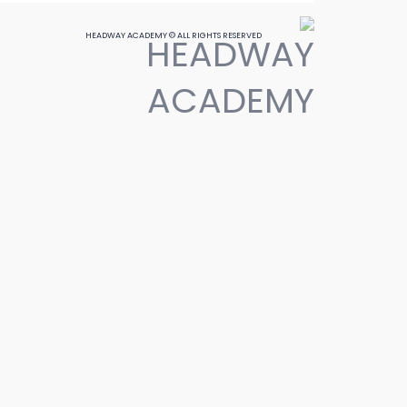
HEADWAY ACADEMY © ALL RIGHTS RESERVED