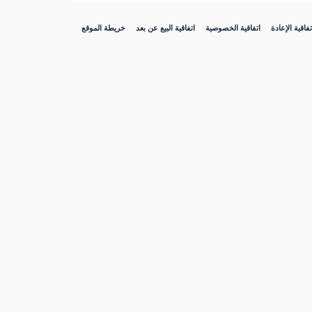
تفاقية الإعادة
اتفاقية الخصوصية
اتفاقية البيع عن بعد
خريطة الموقع