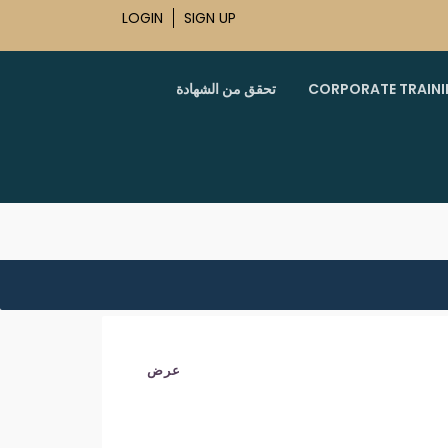
LOGIN
SIGN UP
CORPORATE TRAIN
تحقق من الشهادة
عرض