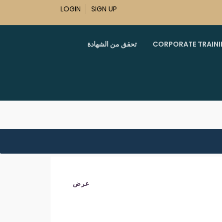
LOGIN
SIGN UP
CORPORATE TRAIN
تحقق من الشهادة
عرض