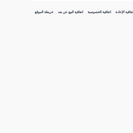
تفاقية الإعادة
اتفاقية الخصوصية
اتفاقية البيع عن بعد
خريطة الموقع