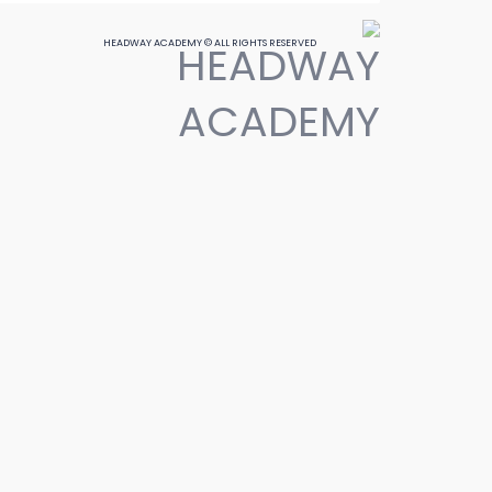
HEADWAY ACADEMY © ALL RIGHTS RESERVED