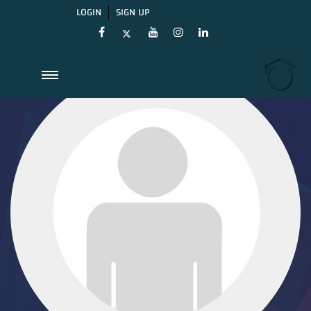
LOGIN
SIGN UP