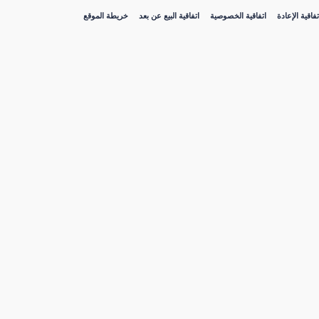
تفاقية الإعادة
اتفاقية الخصوصية
اتفاقية البيع عن بعد
خريطة الموقع