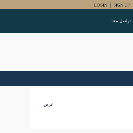
LOGIN
SIGN UP
تواصل معنا
عرض