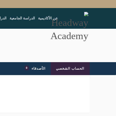
عن الأكاديمية
الدراسة الجامعية
الدرا
الحساب الشخصي
الأصدقاء
0