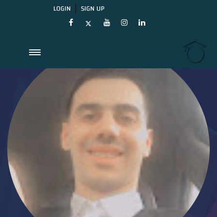
LOGIN
SIGN UP