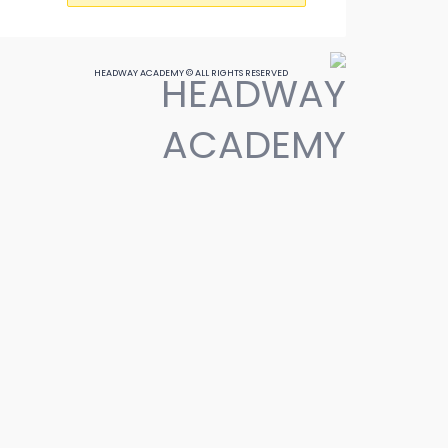
HEADWAY ACADEMY © ALL RIGHTS RESERVED