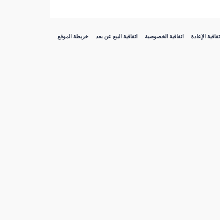
تفاقية الإعادة
اتفاقية الخصوصية
اتفاقية البيع عن بعد
خريطة الموقع