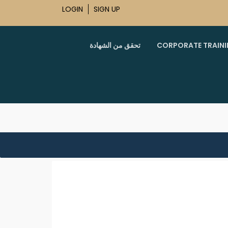
LOGIN
SIGN UP
CORPORATE TRAIN
تحقق من الشهادة