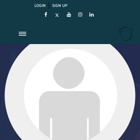
LOGIN
SIGN UP