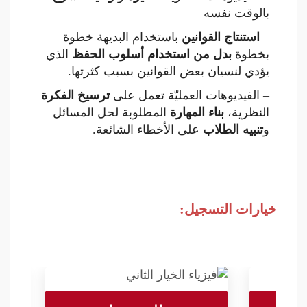
بالوقت نفسه
–
استنتاج القوانين
باستخدام البديهة خطوة
بخطوة
بدل من استخدام أسلوب الحفظ
الذي
يؤدي لنسيان بعض القوانين بسبب كثرتها.
– الفيديوهات العمليّة تعمل على
ترسيخ الفكرة
النظرية،
بناء المهارة
المطلوبة لحل المسائل
و
تنبيه الطلاب
على الأخطاء الشائعة.
خيارات التسجيل: