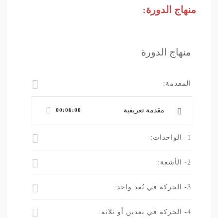
منهاج الدورة:
منهاج الدورة
المقدمة:
مقدمة تعريفية
00:06:00
1- الواحدات:
2- الأشعة:
3- الحركة في بُعد واحد:
4- الحركة في بعدين أو ثلاثة: