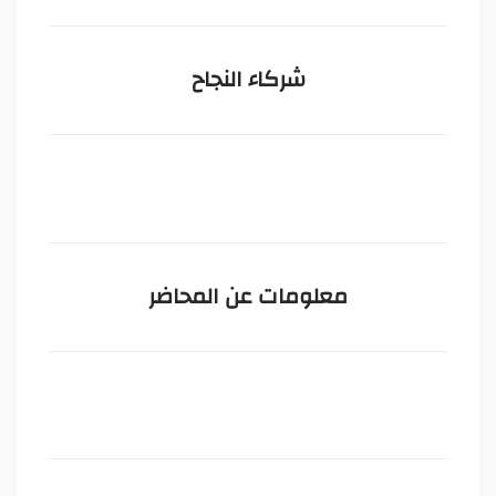
شركاء النجاح
معلومات عن المحاضر