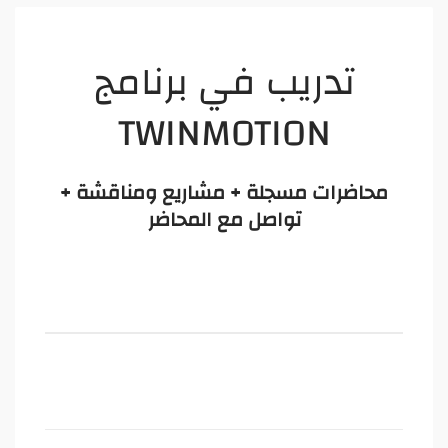
تدريب في برنامج
TWINMOTION
محاضرات مسجلة + مشاريع ومناقشة +
تواصل مع المحاضر