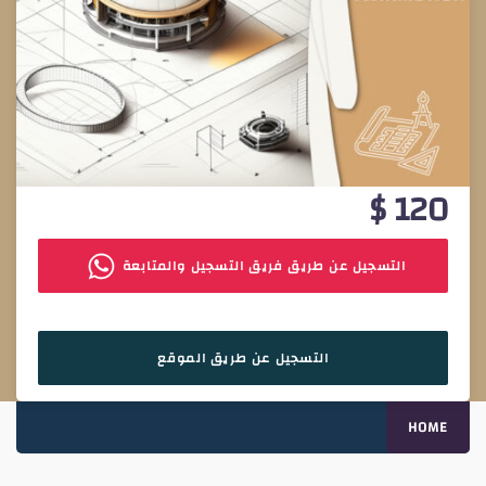
$
120
التسجيل عن طريق فريق التسجيل والمتابعة
التسجيل عن طريق الموقع
HOME