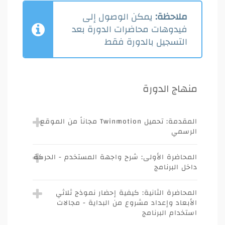
ملاحظة:
يمكن الوصول إلى
فيدوهات محاضرات الدورة بعد
التسجيل بالدورة فقط
منهاج الدورة
المقدمة: تحميل Twinmotion مجاناً من الموقع
الرسمي
المحاضرة الأولى: شرح واجهة المستخدم - الحركة
داخل البرنامج
المحاضرة الثانية: كيفية إحضار نموذج ثلاثي
الأبعاد وإعداد مشروع من البداية - مجالات
استخدام البرنامج