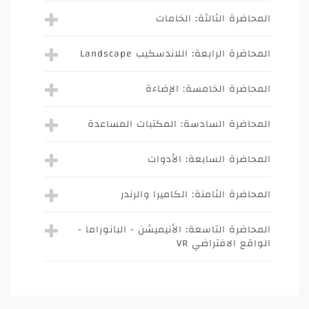
المحاضرة الثالثة: الخامات
المحاضرة الرابعة: اللاندسكيب Landscape
المحاضرة الخامسة: الإضاءة
المحاضرة السادسة: المكتبات المساعدة
المحاضرة السابعة: الأدوات
المحاضرة الثامنة: الكاميرا والرندر
المحاضرة التاسعة: الأنيميشن - البانوراما -
الواقع الافتراضي VR