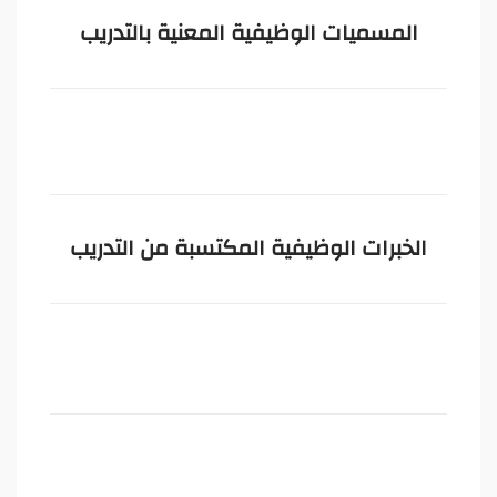
المسميات الوظيفية المعنية بالتدريب
الخبرات الوظيفية المكتسبة من التدريب