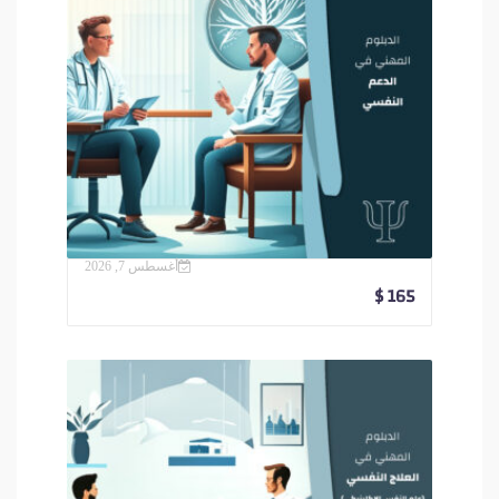
أغسطس 7, 2026
$
165