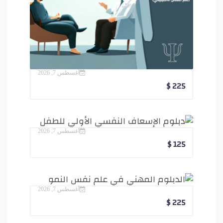
أغسطس 7, 2026
$
225
أغسطس 7, 2026
$
125
أغسطس 7, 2026
$
225