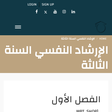
LOGIN
SIGN UP
HOME
اﻹرشاد النفسي السنة الثالثة
اﻹرشاد النفسي السنة
الثالثة
الفصل الأول
[WPT_SHOP