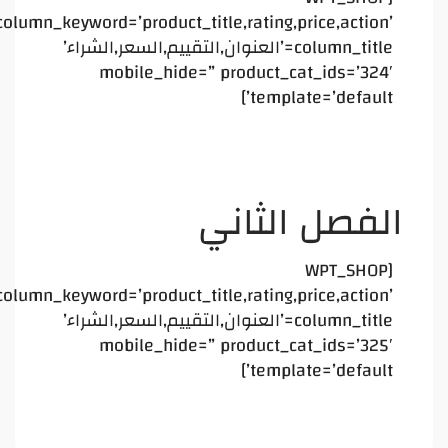
column_keyword=’product_title,rating,price,action’
column_title=’العنوان,التقييم,السعر,الشراء’
mobile_hide=” product_cat_ids=’324′
template=’default’]
الفصل الثاني
[WPT_SHOP
column_keyword=’product_title,rating,price,action’
column_title=’العنوان,التقييم,السعر,الشراء’
mobile_hide=” product_cat_ids=’325′
template=’default’]