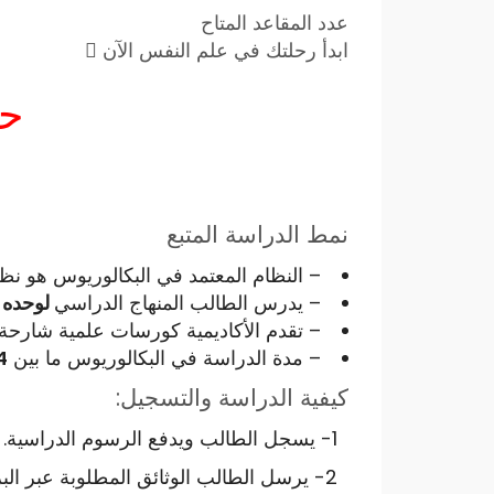
عدد المقاعد المتاح
ابدأ رحلتك في علم النفس الآن
حسم 10
نمط الدراسة المتبع
– النظام المعتمد في البكالوريوس هو نظ
– يدرس الطالب المنهاج الدراسي
لوحده
ب
– تقدم الأكاديمية كورسات علمية شارح
– مدة الدراسة في البكالوريوس ما بين
24 إل
كيفية الدراسة والتسجيل:
1- يسجل الطالب ويدفع الرسوم الدراسية.
2- يرسل الطالب الوثائق المطلوبة عبر البريد الإلكتروني.