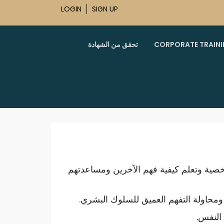
LOGIN
SIGN UP
CORPORATE TRAIN
تحقق من الشهادة
ية وتعلم كيفية فهم الآخرين ومساعدتهم
 ومحاولة التفهم العميق للسلوك البشري.
 النفس.