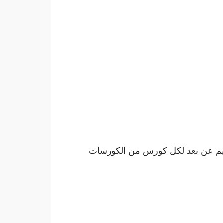
عليم عن بعد لكل كورس من الكورسات