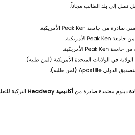
بل تصل إلى بلد الطالب مجاناً.
رة من جامعة Peak Ken الأمريكية.
 Peak Ken الأمريكية.
ة Peak Ken الأمريكية.
(
لمن طلبه
).
دة
دبلوم معتمدة صادرة من
أكاديمية
Headway
التركية للت