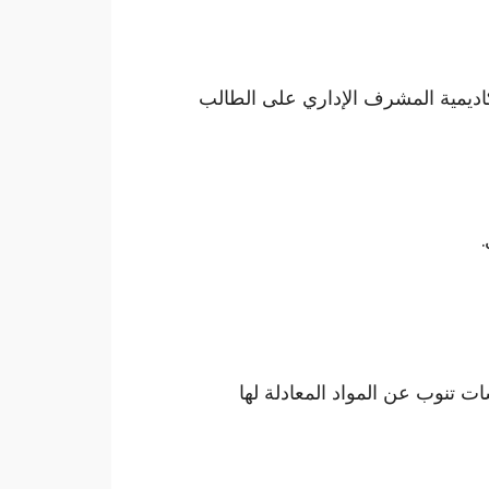
أكاديمية المشرف الإداري على الطالب