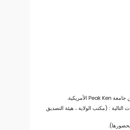
لأمريكية.
التالية : (مكتب الولاية ، هيئة التصديق
حضورها).