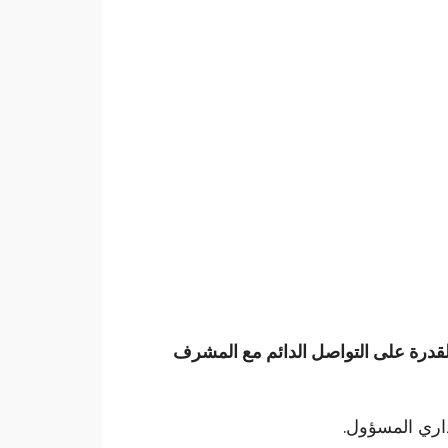
قدرة على التواصل الدائم مع المشرف
داري المسؤول.