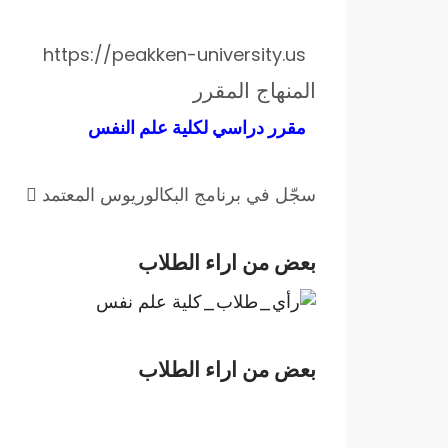
https://peakken-university.us
المنهاج المقرر
مقرر دراسي لكلية علم النفس
سجّل في برنامج البكالوريوس المعتمد
بعض من اراء الطلاب
بعض من اراء الطلاب