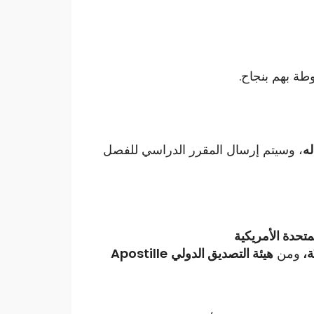
طة بهم بنجاح.
ه
، وسيتم إرسال المقرر الدراسي للفصل
لمتحدة الأمريكية
ة،
ومن
هيئة التصديق الدولي
Apostille