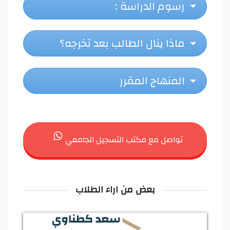
رسوم الدراسة :
ماذا ينال الطالب بعد تخرجه؟
المنهاج المقرر
تواصل مع مكتب التسجيل الجامعي
بعض من اراء الطلاب