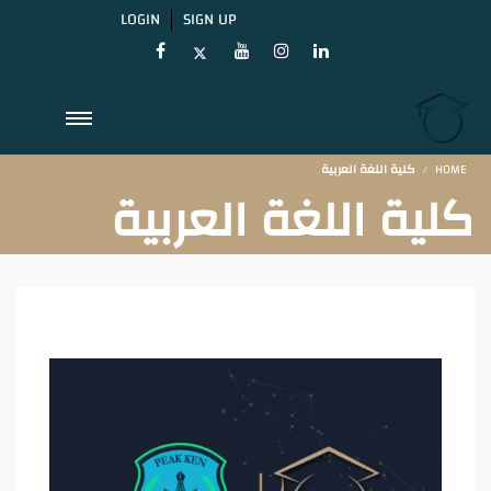
LOGIN
SIGN UP
HOME
كلية اللغة العربية
كلية اللغة العربية