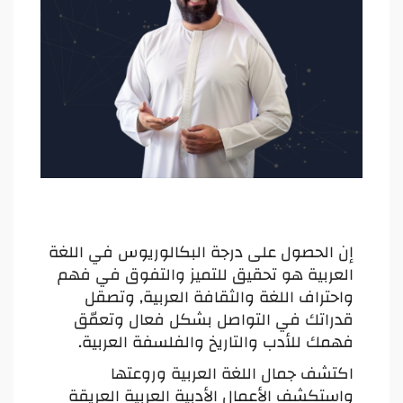
إن الحصول على درجة البكالوريوس في اللغة
العربية هو تحقيق للتميز والتفوق في فهم
واحتراف اللغة والثقافة العربية, وتصقل
قدراتك في التواصل بشكل فعال وتعمّق
فهمك للأدب والتاريخ والفلسفة العربية.
اكتشف جمال اللغة العربية وروعتها
واستكشف الأعمال الأدبية العربية العريقة