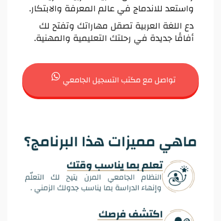
واستعد للاندماج في عالم المعرفة والابتكار.
دع اللغة العربية تصقل مهاراتك وتفتح لك
أفاقًا جديدة في رحلتك التعليمية والمهنية.
تواصل مع مكتب التسجيل الجامعي